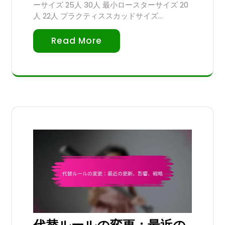
ーサイズ 25人 30人 最小ロースターサイズ 20
人 22人 プラクティススカッドサイズ…
Read More