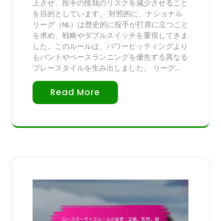
上させ、投手の怪我のリスクを減少させること
を目的としています。 対照的に、ナショナル
リーグ（NL）は歴史的に投手が打席に立つこと
を求め、戦略やダブルスイッチを重視してきま
した。このルールは、パワーヒッティングより
もバントやベースランニングを優先する異なる
プレースタイルを生み出しました。 リーグ…
Read More