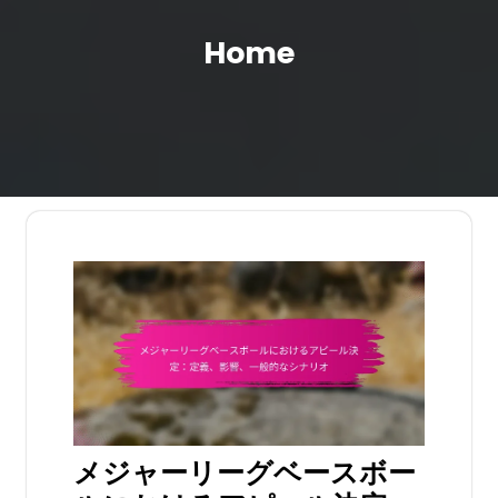
Home
メジャーリーグベースボー