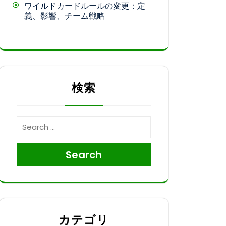
ワイルドカードルールの変更：定
義、影響、チーム戦略
検索
Search
カテゴリ