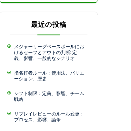
最近の投稿
メジャーリーグベースボールにお
けるセーフとアウトの判断: 定
義、影響、一般的なシナリオ
指名打者ルール：使用法、バリエ
ーション、歴史
シフト制限：定義、影響、チーム
戦略
リプレイレビューのルール変更：
プロセス、影響、論争