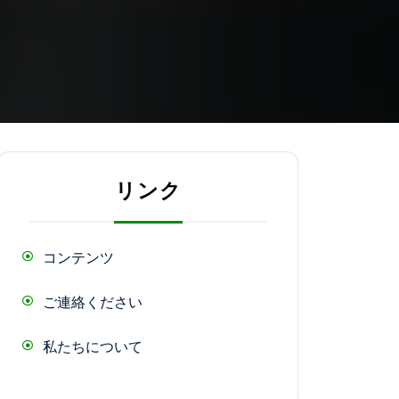
リンク
コンテンツ
ご連絡ください
私たちについて