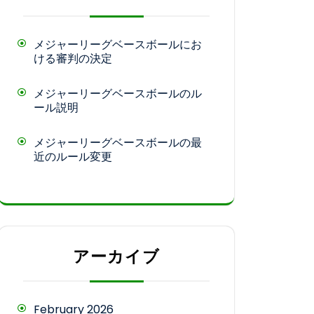
メジャーリーグベースボールにお
ける審判の決定
メジャーリーグベースボールのル
ール説明
メジャーリーグベースボールの最
近のルール変更
アーカイブ
February 2026