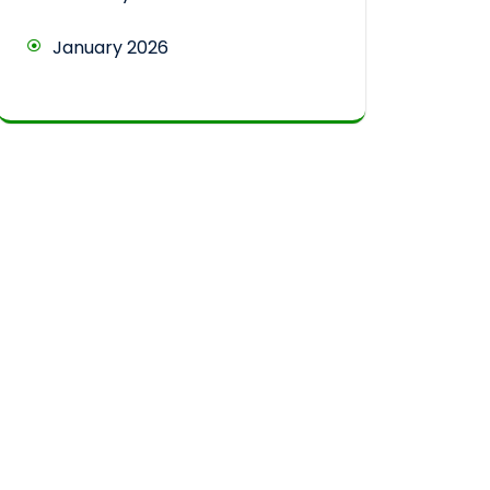
January 2026