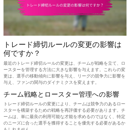
トレード締切ルールの変更の影響は
何ですか？
最近のトレード締切ルールの変更は、チームが戦略を立て、ロ
ースターを管理する方法に大きな影響を与えます。これらの変
更は、選手の移動傾向に影響を与え、リーグの競争力に影響を
与え、ファンの関与のダイナミクスを変えます。
チーム戦略とロースター管理への影響
トレード締切ルールの変更により、チームは競争力のあるロー
スターを構築するための戦略を再評価する必要があります。チ
ームは、単に最良の利用可能な才能を求めるのではなく、特定
のニーズに合った選手を獲得することを優先する必要があるか
もしれません。