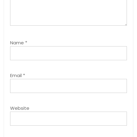
Name
*
Email
*
Website