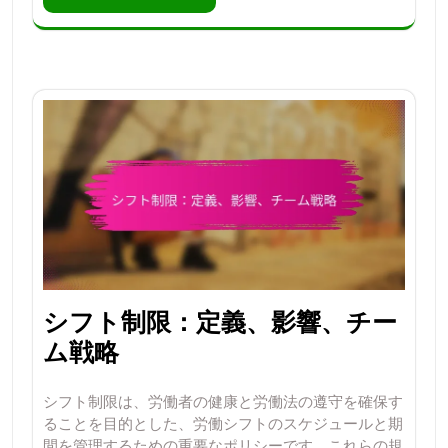
シフト制限：定義、影響、チー
ム戦略
シフト制限は、労働者の健康と労働法の遵守を確保す
ることを目的とした、労働シフトのスケジュールと期
間を管理するための重要なポリシーです。これらの規