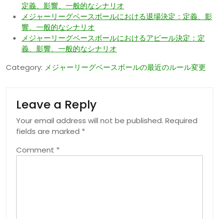
定義、影響、一般的なシナリオ
メジャーリーグベースボールにおける退場決定：定義、影
響、一般的なシナリオ
メジャーリーグベースボールにおけるアピール決定：定
義、影響、一般的なシナリオ
Category:
メジャーリーグベースボールの最近のルール変更
Leave a Reply
Your email address will not be published.
Required
fields are marked
*
Comment
*