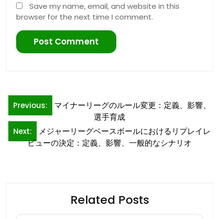
Save my name, email, and website in this
browser for the next time I comment.
Post
マイナーリーグのルール変更：定義、影響、
Previous:
navigation
選手育成
メジャーリーグベースボールにおけるリプレイレ
Next:
ビューの決定：定義、影響、一般的なシナリオ
Related Posts