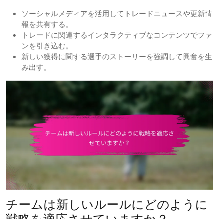
ソーシャルメディアを活用してトレードニュースや更新情
報を共有する。
トレードに関連するインタラクティブなコンテンツでファ
ンを引き込む。
新しい獲得に関する選手のストーリーを強調して興奮を生
み出す。
チームは新しいルールにどのように