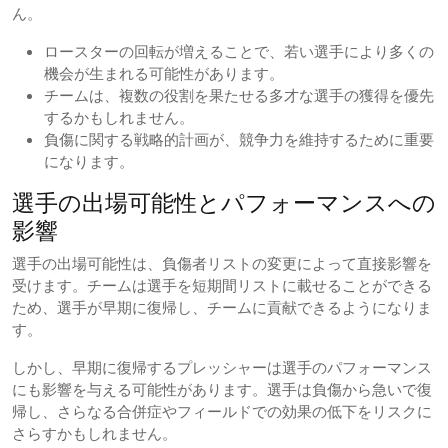
ん。
ロースターの回転が増えることで、若い選手により多くの
機会が生まれる可能性があります。
チームは、複数の役割を果たせる多才な選手の獲得を優先
するかもしれません。
負傷に関する戦略的計画が、競争力を維持するために重要
になります。
選手の出場可能性とパフォーマンスへの
影響
選手の出場可能性は、負傷者リストの変更によって直接影響を
受けます。チームは選手を短期間リストに載せることができる
ため、選手が早期に復帰し、チームに貢献できるようになりま
す。
しかし、早期に復帰するプレッシャーは選手のパフォーマンス
にも影響を与える可能性があります。選手は負傷から急いで復
帰し、さらなる合併症やフィールドでの効果の低下をリスクに
さらすかもしれません。