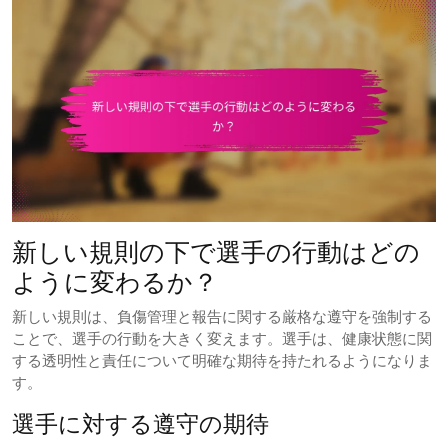
新しい規則の下で選手の行動はどの
ように変わるか？
新しい規則は、負傷管理と報告に関する厳格な遵守を強制する
ことで、選手の行動を大きく変えます。選手は、健康状態に関
する透明性と責任について明確な期待を持たれるようになりま
す。
選手に対する遵守の期待