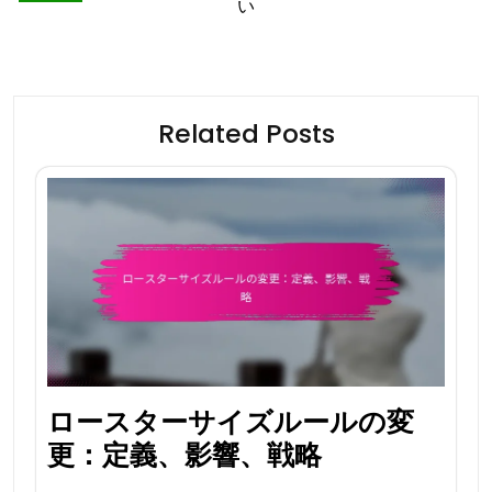
い
Related Posts
ロースターサイズルールの変
更：定義、影響、戦略