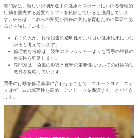
専門家は、新しい規則が選手の健康とスポーツにおける倫理的
行動を優先する必要なシフトを反映していると強調していま
す。彼らは、これらの変更が責任の文化を育むために重要であ
ると主張しています。
多くの人が、負傷報告の透明性がより良い健康結果につな
がると考えています。
倫理的な考慮は、競争のプレッシャーよりも選手の福祉の
重要性を強調します。
専門家は、負傷の影響と遵守の重要性についての継続的な
教育を提唱しています。
選手の行動を倫理基準に合わせることで、スポーツコミュニテ
ィはゲームの誠実性を高め、アスリートを保護することができ
ます。