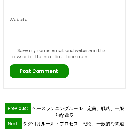
Website
Save my name, email, and website in this
browser for the next time I comment.
Post
ベースランニングルール：定義、戦略、一般
Previous:
navigation
的な違反
タグ付けルール：プロセス、戦略、一般的な間違
Next: