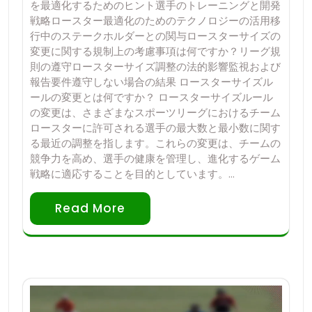
を最適化するためのヒント選手のトレーニングと開発
戦略ロースター最適化のためのテクノロジーの活用移
行中のステークホルダーとの関与ロースターサイズの
変更に関する規制上の考慮事項は何ですか？リーグ規
則の遵守ロースターサイズ調整の法的影響監視および
報告要件遵守しない場合の結果 ロースターサイズル
ールの変更とは何ですか？ ロースターサイズルール
の変更は、さまざまなスポーツリーグにおけるチーム
ロースターに許可される選手の最大数と最小数に関す
る最近の調整を指します。これらの変更は、チームの
競争力を高め、選手の健康を管理し、進化するゲーム
戦略に適応することを目的としています。…
Read More