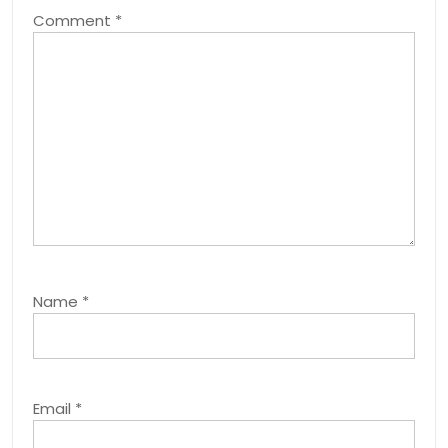
Comment
*
Name
*
Email
*