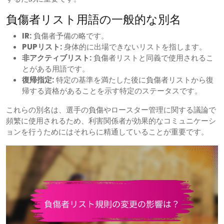
負傷者リスト用語の一般的な別名
IR:
負傷者予備の略です。
PUPリスト:
身体的に出場できないリストを指します。
非アクティブリスト:
負傷者リストと同義で使用されるこ
とがある用語です。
復帰指定:
特定の基準を満たした後に負傷者リストから復
帰する資格があることを示す特定のステータスです。
これらの別名は、選手の負傷やロースター管理に関する議論で
頻繁に使用されるため、利害関係者が効果的なコミュニケーシ
ョンを行うためにはそれらに精通していることが重要です。