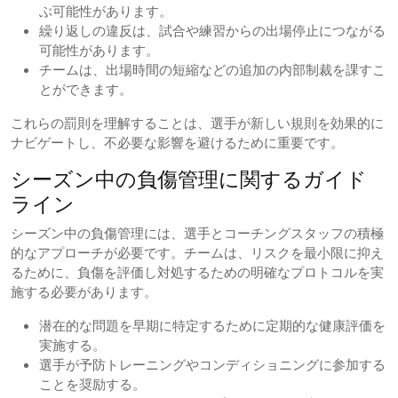
ぶ可能性があります。
繰り返しの違反は、試合や練習からの出場停止につながる
可能性があります。
チームは、出場時間の短縮などの追加の内部制裁を課すこ
とができます。
これらの罰則を理解することは、選手が新しい規則を効果的に
ナビゲートし、不必要な影響を避けるために重要です。
シーズン中の負傷管理に関するガイド
ライン
シーズン中の負傷管理には、選手とコーチングスタッフの積極
的なアプローチが必要です。チームは、リスクを最小限に抑え
るために、負傷を評価し対処するための明確なプロトコルを実
施する必要があります。
潜在的な問題を早期に特定するために定期的な健康評価を
実施する。
選手が予防トレーニングやコンディショニングに参加する
ことを奨励する。